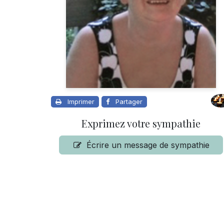
Imprimer
Partager
Exprimez votre sympathie
Écrire un message de sympathie