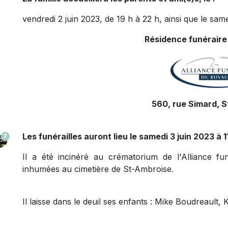
vendredi 2 juin 2023, de 19 h à 22 h, ainsi que le same
Résidence funéraire
560, rue Simard, 
Les funérailles auront lieu le samedi 3 juin 2023 à 1
7
Il a été incinéré au crématorium de l'Alliance 
inhumées au cimetière de St-Ambroise.
Il laisse dans le deuil ses enfants : Mike Boudreault,