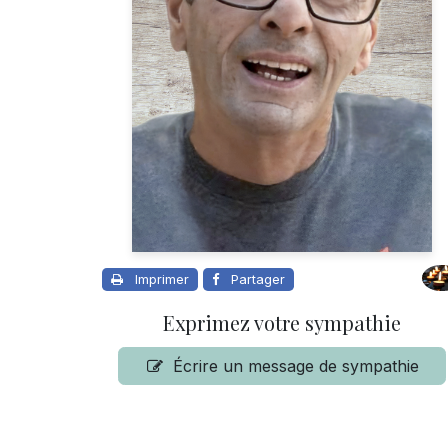
Imprimer
Partager
Exprimez votre sympathie
Écrire un message de sympathie