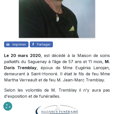
Imprimer
Partager
Le 20 mars 2020
, est décédé à la Maison de soins
palliatifs du Saguenay à l’âge de 57 ans et 11 mois,
M.
Doris Tremblay
, époux de Mme Eugénia Lanojan,
demeurant à Saint-Honoré. Il était le fils de feu Mme
Martha Verreault et de feu M. Jean-Marc Tremblay.
Selon les volontés de M. Tremblay il n'y aura pas
d'exposition et de funérailles.