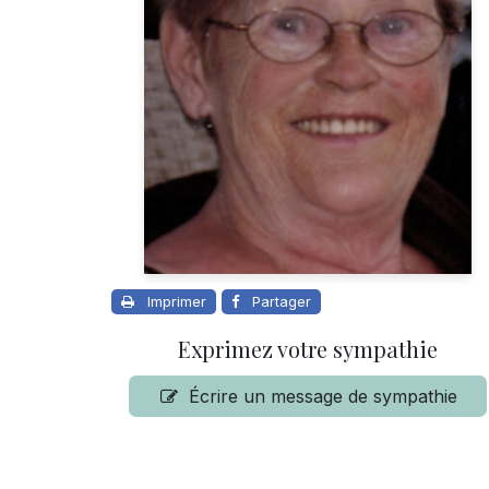
Imprimer
Partager
Exprimez votre sympathie
Écrire un message de sympathie