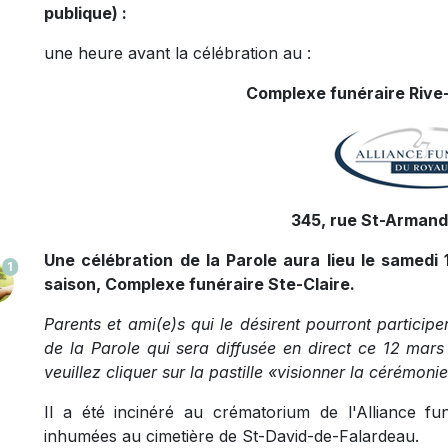
publique) :
une heure avant la célébration au :
Complexe funéraire Rive-
345, rue St-Armand,
Une célébration de la Parole aura lieu le samedi 
1
saison, Complexe funéraire Ste-Claire.
Parents et ami(e)s qui le désirent pourront participe
de la Parole qui sera diffusée en direct ce 12 mars 
veuillez cliquer sur la pastille «visionner la cérémonie
Il a été incinéré au crématorium de l'Alliance 
inhumées au cimetière de St-David-de-Falardeau.