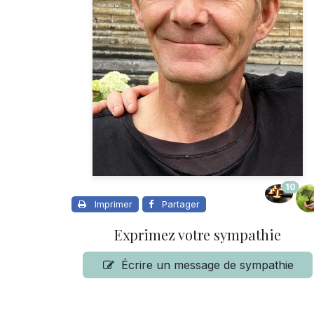
10
Imprimer
Partager
Exprimez votre sympathie
Écrire un message de sympathie