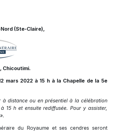
Nord (Ste-Claire),
 Chicoutimi.
12 mars 2022 à 15 h à la Chapelle de la 5e
r à distance ou en présentiel à la célébration
à 15 h et ensuite rediffusée. Pour y assister,
».
funéraire du Royaume et ses cendres seront