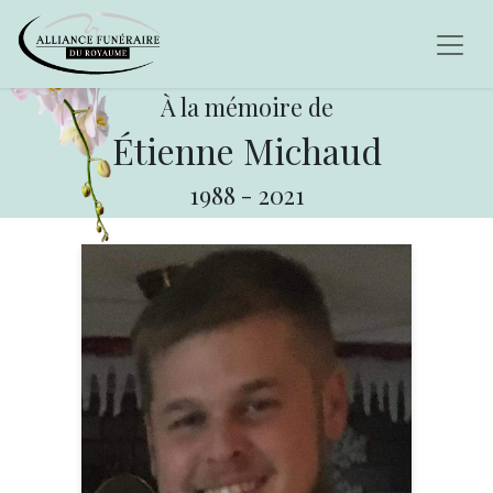
À la mémoire de
Étienne Michaud
1988
-
2021