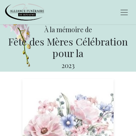
À la mémoire de
Fête des Mères Célébration
pour la
2023