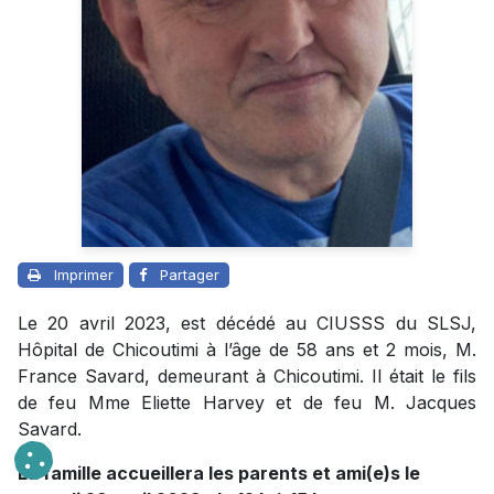
Imprimer
Partager
Le 20 avril 2023, est décédé au CIUSSS du SLSJ,
Hôpital de Chicoutimi à l’âge de 58 ans et 2 mois, M.
France Savard, demeurant à Chicoutimi. Il était le fils
de feu Mme Eliette Harvey et de feu M. Jacques
Savard.
La famille accueillera les parents et ami(e)s le