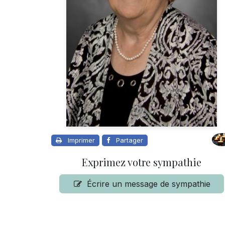
Imprimer
Partager
Exprimez votre sympathie
Écrire un message de sympathie