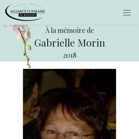
À la mémoire de
Gabrielle Morin
2018