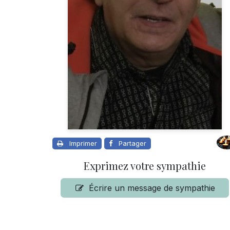
Imprimer
Partager
Exprimez votre sympathie
Écrire un message de sympathie