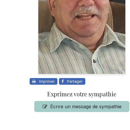
Imprimer
Partager
Exprimez votre sympathie
Écrire un message de sympathie