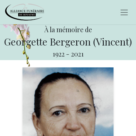
À la mémoire de
Georgette Bergeron (Vincent)
1922
-
2021