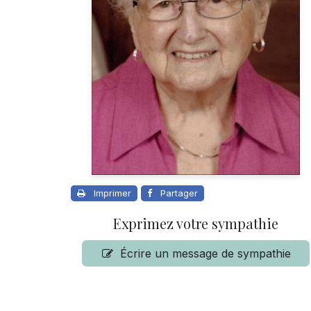
Imprimer
Partager
Exprimez votre sympathie
Écrire un message de sympathie