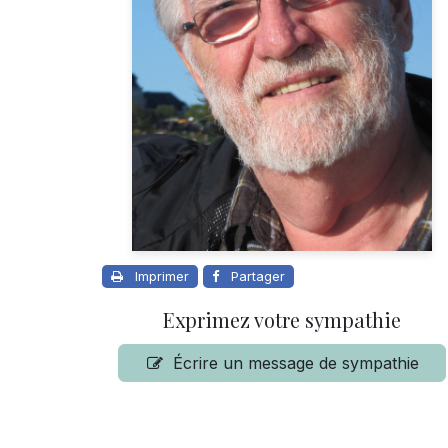
Imprimer
Partager
Exprimez votre sympathie
Écrire un message de sympathie