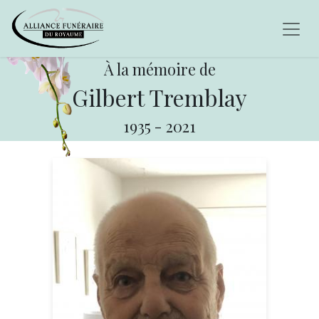
À la mémoire de
Gilbert Tremblay
1935
-
2021