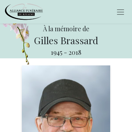
À la mémoire de
Gilles Brassard
1945
-
2018