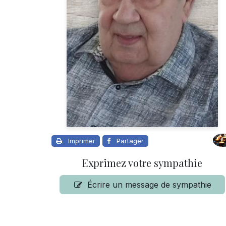
Imprimer
Partager
Exprimez votre sympathie
Écrire un message de sympathie