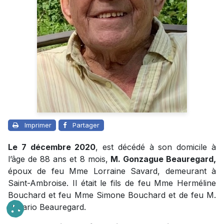
Imprimer
Partager
Le 7 décembre 2020
, est décédé à son domicile à
l’âge de 88 ans et 8 mois,
M. Gonzague Beauregard,
époux de feu Mme Lorraine Savard, demeurant à
Saint-Ambroise. Il était le fils de feu Mme Herméline
Bouchard et feu Mme Simone Bouchard et de feu M.
Rosario Beauregard.