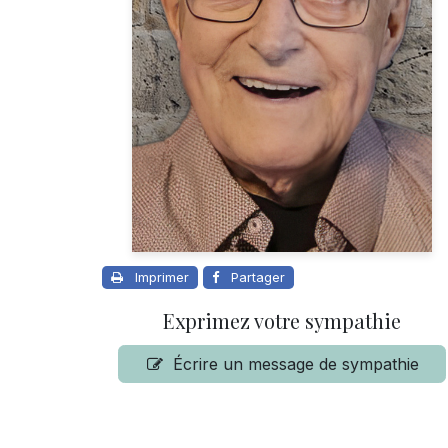
Imprimer
Partager
Exprimez votre sympathie
Écrire un message de sympathie