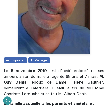
Imprimer
Partager
Le 5 novembre 2019
, est décédé entouré de ses
amours à son domicile à l’âge de 68 ans et 7 mois,
M.
Guy Denis
, époux de Dame Hélène Gauthier,
demeurant à Laterrière. Il était le fils de feu Mme
Charlotte Larouche et de feu M. Albert Denis.
La famille accueillera les parents et ami(e)s le
: