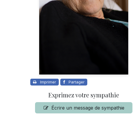
Imprimer
Partager
Exprimez votre sympathie
Écrire un message de sympathie