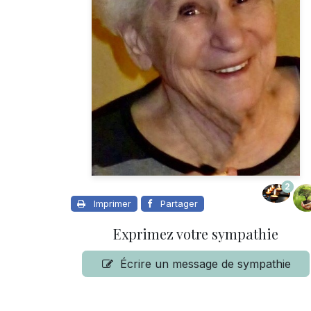
2
Imprimer
Partager
Exprimez votre sympathie
Écrire un message de sympathie