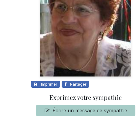
Imprimer
Partager
Exprimez votre sympathie
Écrire un message de sympathie