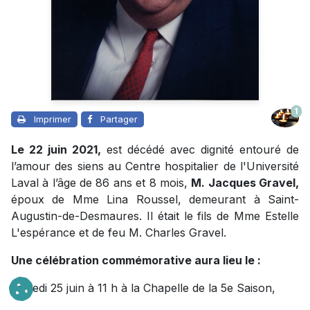
1
Imprimer
Partager
Le 22 juin 2021,
est décédé avec dignité entouré de
l’amour des siens au Centre hospitalier de l'Université
Laval à l’âge de 86 ans et 8 mois,
M. Jacques Gravel,
époux de Mme Lina Roussel, demeurant à Saint-
Augustin-de-Desmaures. Il était le fils de Mme Estelle
L'espérance et de feu M. Charles Gravel.
Une célébration commémorative aura lieu le :
samedi 25 juin à 11 h à la Chapelle de la 5e Saison,