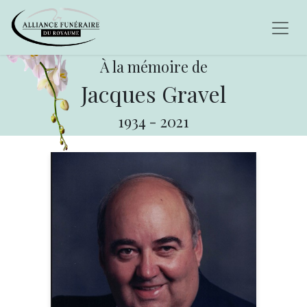
À la mémoire de
Jacques Gravel
1934
-
2021