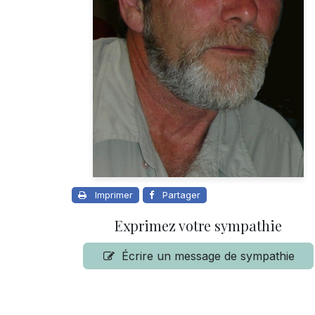
Imprimer
Partager
Exprimez votre sympathie
Écrire un message de sympathie