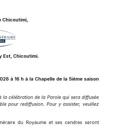
 Chicoutimi,
 Est, Chicoutimi.
2026 à 16 h à la Chapelle de la 5ième saison
à la célébration de la Parole qui sera diffusée
e pour rediffusion. Pour y assister, veuillez
funéraire du Royaume et ses cendres seront