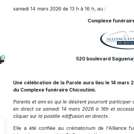
samedi 14 mars 2026 de 13 h à 16 h, au :
Complexe funéraire
1
520 boulevard Saguenay
Une célébration de la Parole aura lieu le 14 mars 
du Complexe funéraire Chicoutimi.
Parents et ami·es qui le désirent pourront participer 
en direct ce samedi 14 mars 2026 à 16h et accessibl
cliquer sur la pastille «diffusion en direct».
Elle a été confiée au crématorium de l'Alliance 