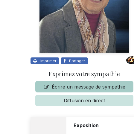
Imprimer
Partager
Exprimez votre sympathie
Écrire un message de sympathie
Diffusion en direct
Exposition