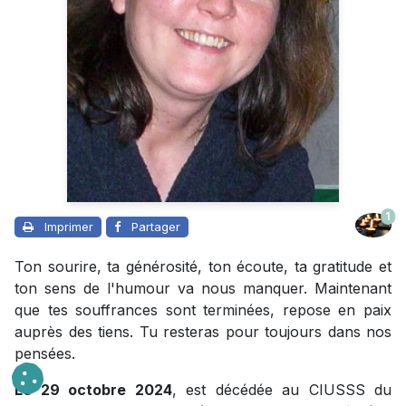
1
Imprimer
Partager
Ton sourire, ta générosité, ton écoute, ta gratitude et
ton sens de l'humour va nous manquer. Maintenant
que tes souffrances sont terminées, repose en paix
auprès des tiens. Tu resteras pour toujours dans nos
pensées.
Le 29 octobre 2024
, est décédée au CIUSSS du