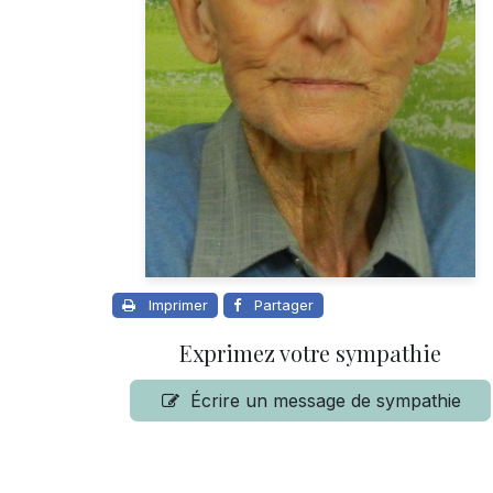
Imprimer
Partager
Exprimez votre sympathie
Écrire un message de sympathie