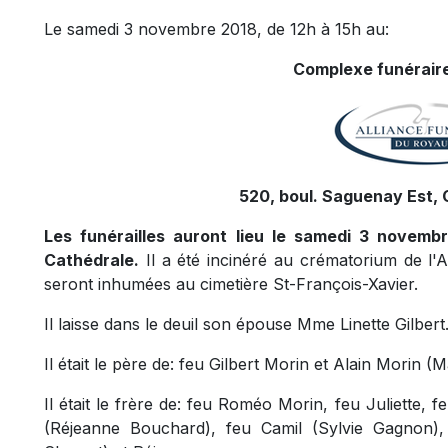
Le samedi 3 novembre 2018, de 12h à 15h au:
Complexe funéraire
520, boul. Saguenay Est, 
Les funérailles auront lieu le samedi 3 novemb
Cathédrale.
Il a été incinéré au crématorium de l'
seront inhumées au cimetière St-François-Xavier.
Il laisse dans le deuil son épouse Mme Linette Gilbert
Il était le père de: feu Gilbert Morin et Alain Morin (M
Il était le frère de: feu Roméo Morin, feu Juliette,
(Réjeanne Bouchard), feu Camil (Sylvie Gagnon),