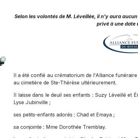
Selon les volontés de M. Léveillée, il n'y aura aucun 
privé à une date 
6
Il a été confié au crématorium de l'Alliance funéra
au cimetière de Ste-Thérèse ultérieurement.
Il laisse dans le deuil ses enfants : Suzy Léveillé et
Lyse Jubinville ;
ses petits-enfants adorés : Chad et Emaya ;
sa conjointe : Mme Dorothée Tremblay.