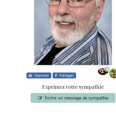
3
Imprimer
Partager
Exprimez votre sympathie
Écrire un message de sympathie