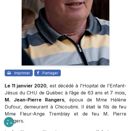
Imprimer
Partager
Le 11 janvier 2020
, est décédé à l'Hopital de l'Enfant-
Jésus du CHU de Québec à l’âge de 63 ans et 7 mois,
M. Jean-Pierre Rangers
, époux de Mme Hélène
Dufour, demeurant à Chicoutimi. Il était le fils de feu
Mme Fleur-Ange Tremblay et de feu M. Pierre
Rangers.