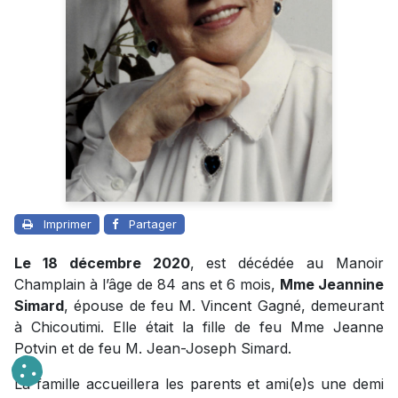
Imprimer
Partager
Le 18 décembre 2020
, est décédée au Manoir
Champlain à l’âge de 84 ans et 6 mois,
Mme Jeannine
Simard
, épouse de feu M. Vincent Gagné, demeurant
à Chicoutimi. Elle était la fille de feu Mme Jeanne
Potvin et de feu M. Jean-Joseph Simard.
La famille accueillera les parents et ami(e)s une demi