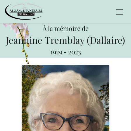
À la mémoire de
Jeannine Tremblay (Dallaire)
1929
-
2023