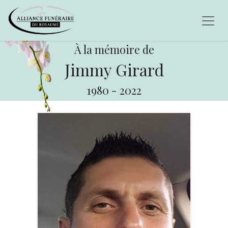
À la mémoire de
Jimmy Girard
1980
-
2022