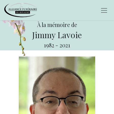
À la mémoire de
Jimmy Lavoie
1982
-
2021