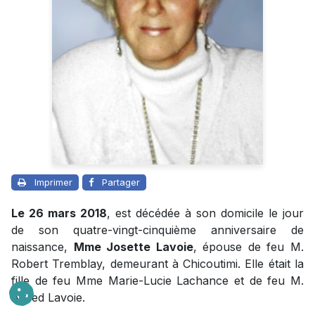
Imprimer
Partager
Le 26 mars 2018
, est décédée à son domicile le jour
de son quatre-vingt-cinquième anniversaire de
naissance,
Mme Josette Lavoie
, épouse de feu M.
Robert Tremblay, demeurant à Chicoutimi. Elle était la
fille de feu Mme Marie-Lucie Lachance et de feu M.
Alfred Lavoie.