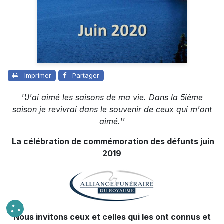
Imprimer
Partager
''J'ai aimé les saisons de ma vie. Dans la 5ième
saison je revivrai dans le souvenir de ceux qui m'ont
aimé.''
La célébration de commémoration des défunts juin
2019
Nous invitons ceux et celles qui les ont connus et