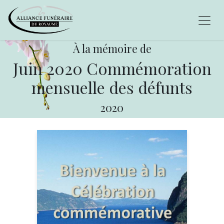
À la mémoire de
Juin 2020 Commémoration
mensuelle des défunts
2020