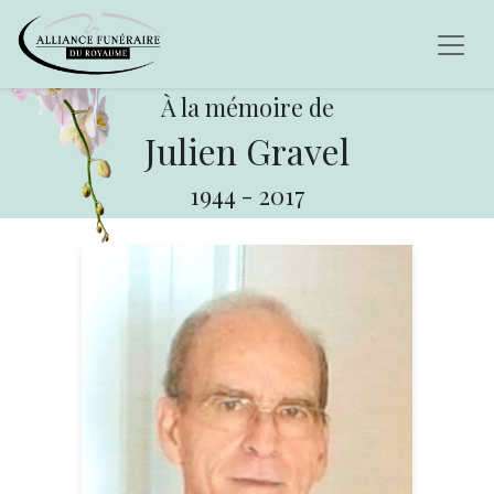
À la mémoire de
Julien Gravel
1944
-
2017