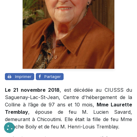
Imprimer
Partager
Le 21 novembre 2018
, est décédée au CIUSSS du
Saguenay-Lac-St-Jean, Centre d'hébergement de la
Colline à l’âge de 97 ans et 10 mois,
Mme Laurette
Tremblay
, épouse de feu M. Lucien Savard,
demeurant à Chicoutimi. Elle était la fille de feu Mme
Blanche Boily et de feu M. Henri-Louis Tremblay.