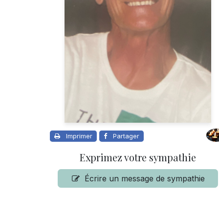
Imprimer
Partager
Exprimez votre sympathie
Écrire un message de sympathie