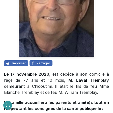
Imprimer
Partager
Le 17 novembre 2020
, est décédé à son domicile à
l’âge de 77 ans et 10 mois,
M. Laval Tremblay
demeurant à Chicoutimi. Il était le fils de feu Mme
Blanche Tremblay et de feu M. William Tremblay.
La famille accueillera les parents et ami(e)s tout en
respectant les consignes de la santé publique le :