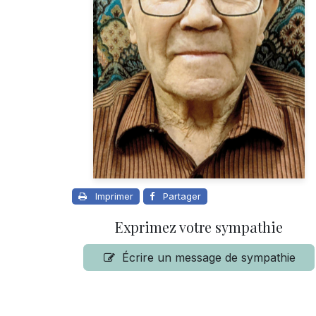
Imprimer
Partager
Exprimez votre sympathie
Écrire un message de sympathie