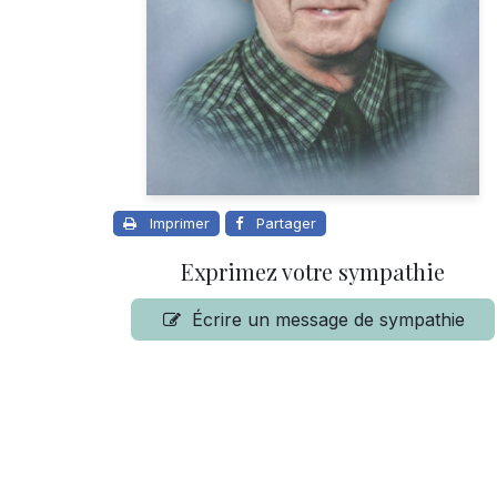
Imprimer
Partager
Exprimez votre sympathie
Écrire un message de sympathie