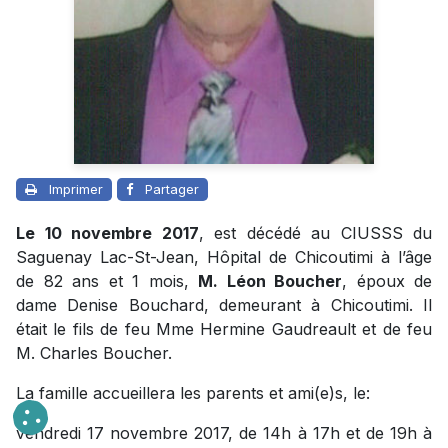
Imprimer
Partager
Le 10 novembre 2017
, est décédé au CIUSSS du
Saguenay Lac-St-Jean, Hôpital de Chicoutimi à l’âge
de 82 ans et 1 mois,
M. Léon Boucher
, époux de
dame Denise Bouchard, demeurant à Chicoutimi. Il
était le fils de feu Mme Hermine Gaudreault et de feu
M. Charles Boucher.
La famille accueillera les parents et ami(e)s, le:
vendredi 17 novembre 2017, de 14h à 17h et de 19h à