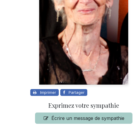
Imprimer
Partager
Exprimez votre sympathie
Écrire un message de sympathie