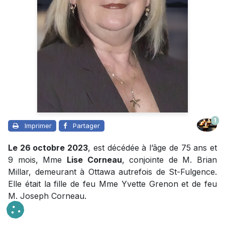
1
Imprimer
Partager
Le 26 octobre 2023
, est décédée à l’âge de 75 ans et
9 mois, Mme
Lise Corneau
, conjointe de M. Brian
Millar, demeurant à Ottawa autrefois de St-Fulgence.
Elle était la fille de feu Mme Yvette Grenon et de feu
M. Joseph Corneau.