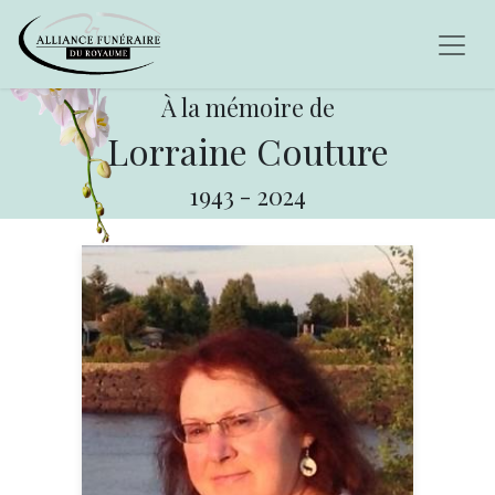
À la mémoire de
Lorraine Couture
1943
-
2024