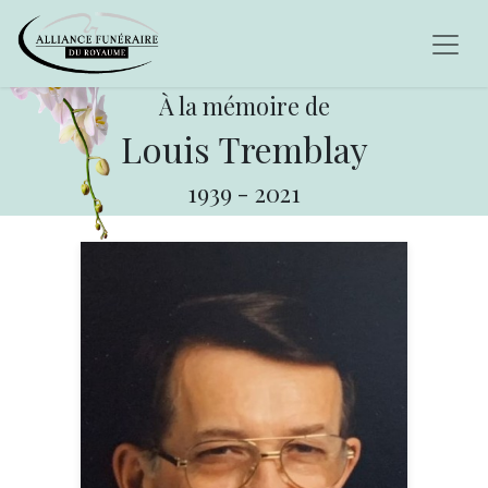
À la mémoire de
Louis Tremblay
1939
-
2021