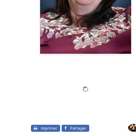
Imprimer
Partager