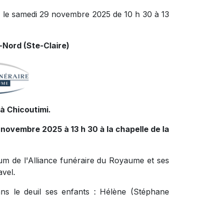
e le samedi 29 novembre 2025 de 10 h 30 à 13
-Nord (Ste-Claire)
à Chicoutimi.
 novembre 2025 à 13 h 30 à la chapelle de la
ium de l'Alliance funéraire du Royaume et ses
vel.
ns le deuil ses enfants : Hélène (Stéphane